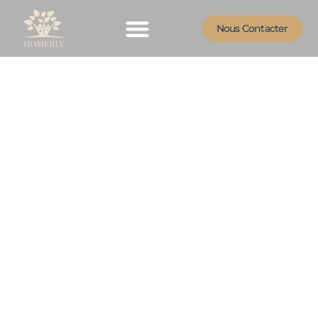
Nous Contacter