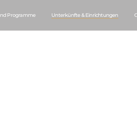
 Und Programme
Unterkünfte & Einrichtungen
G