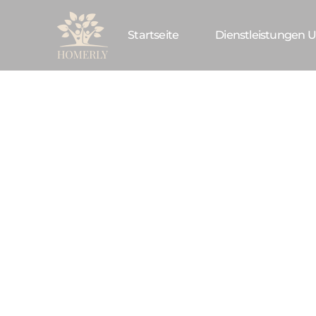
Startseite
Dienstleistungen