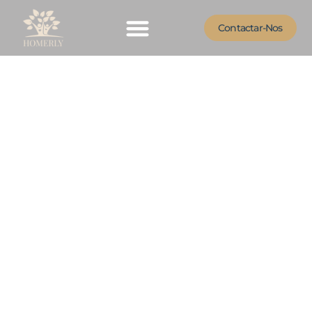
Contactar-Nos