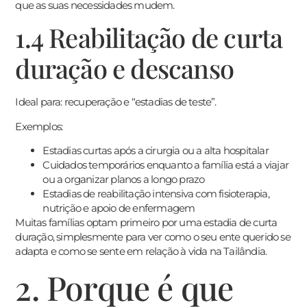
que as suas necessidades mudem.
1.4 Reabilitação de curta
duração e descanso
Ideal para: recuperação e “estadias de teste”.
Exemplos:
Estadias curtas após a cirurgia ou a alta hospitalar
Cuidados temporários enquanto a família está a viajar
ou a organizar planos a longo prazo
Estadias de reabilitação intensiva com fisioterapia,
nutrição e apoio de enfermagem
Muitas famílias optam primeiro por uma estadia de curta
duração, simplesmente para ver como o seu ente querido se
adapta e como se sente em relação à vida na Tailândia.
2. Porque é que