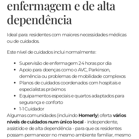
enfermagem e de alta
dependência
Ideal para: residentes com maiores necessidades médicas
ou de cuidados.
Este nível de cuidados inclui normalmente:
Supervisão de enfermagem 24 horas por dia
Apoio para doenças como o AVC, Parkinson,
demência ou problemas de mobilidade complexos
Planos de cuidados coordenados com hospitais e
especialistas próximos
Equipamentos especiais e quartos adaptados para
segurança e conforto
1-1 Cuidador
Algumas comunidades (incluindo
Homerly
) oferta
vários
níveis de cuidados num único local
- independente,
assistido e de alta dependência - para que os residentes
possam permanecer no mesmo ambiente familiar, mesmo