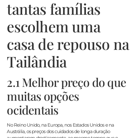
tantas famílias
escolhem uma
casa de repouso na
Tailândia
2.1 Melhor preço do que
muitas opções
ocidentais
No Reino Unido, na Europa, nos Estados Unidos e na
Austrália, os preços dos cuidados de longa duração
aumentaram drasticamente, ao mesmo tempo que o