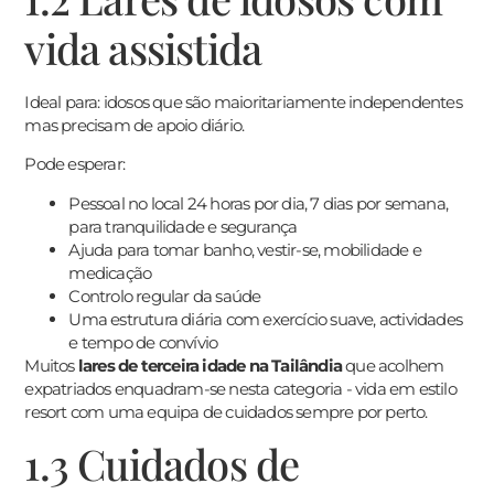
vida assistida
Ideal para: idosos que são maioritariamente independentes
mas precisam de apoio diário.
Pode esperar:
Pessoal no local 24 horas por dia, 7 dias por semana,
para tranquilidade e segurança
Ajuda para tomar banho, vestir-se, mobilidade e
medicação
Controlo regular da saúde
Uma estrutura diária com exercício suave, actividades
e tempo de convívio
Muitos
lares de terceira idade na Tailândia
que acolhem
expatriados enquadram-se nesta categoria - vida em estilo
resort com uma equipa de cuidados sempre por perto.
1.3 Cuidados de