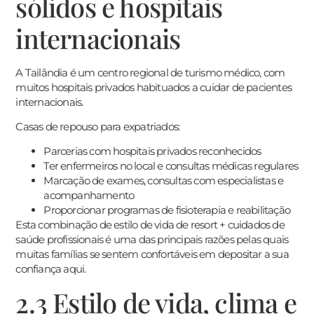
sólidos e hospitais
internacionais
A Tailândia é um centro regional de turismo médico, com
muitos hospitais privados habituados a cuidar de pacientes
internacionais.
Casas de repouso para expatriados:
Parcerias com hospitais privados reconhecidos
Ter enfermeiros no local e consultas médicas regulares
Marcação de exames, consultas com especialistas e
acompanhamento
Proporcionar programas de fisioterapia e reabilitação
Esta combinação de estilo de vida de resort + cuidados de
saúde profissionais é uma das principais razões pelas quais
muitas famílias se sentem confortáveis em depositar a sua
confiança aqui.
2.3 Estilo de vida, clima e