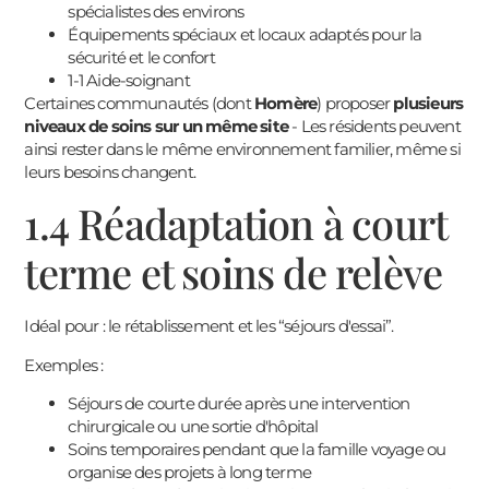
spécialistes des environs
Équipements spéciaux et locaux adaptés pour la
sécurité et le confort
1-1 Aide-soignant
Certaines communautés (dont
Homère
) proposer
plusieurs
niveaux de soins sur un même site
- Les résidents peuvent
ainsi rester dans le même environnement familier, même si
leurs besoins changent.
1.4 Réadaptation à court
terme et soins de relève
Idéal pour : le rétablissement et les “séjours d'essai”.
Exemples :
Séjours de courte durée après une intervention
chirurgicale ou une sortie d'hôpital
Soins temporaires pendant que la famille voyage ou
organise des projets à long terme