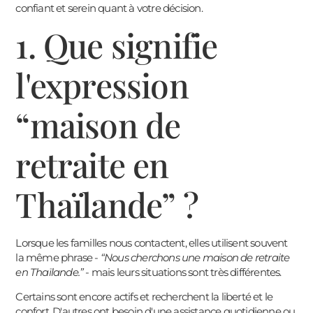
confiant et serein quant à votre décision.
1. Que signifie
l'expression
“maison de
retraite en
Thaïlande” ?
Lorsque les familles nous contactent, elles utilisent souvent
la même phrase -
“Nous cherchons une maison de retraite
en Thaïlande.”
- mais leurs situations sont très différentes.
Certains sont encore actifs et recherchent la liberté et le
confort. D'autres ont besoin d'une assistance quotidienne ou