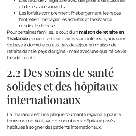
Des lieux de villégiature avec des jardins, des piscines
et des espaces ouverts
Les forfaits comprennent l'hébergement, les repas,
l'entretien ménager, les activités et l'assistance
médicale de base.
Pour certaines familles, le coût d'un
maison de retraite en
Thaïlande
peuvent être similaires, voire inférieurs, aux soins
de base à domicile ou aux frais de séjour en maison de
retraite dans le pays d'origine - mais avec une qualité de vie
très différente.
2.2 Des soins de santé
solides et des hôpitaux
internationaux
La Thaïlande est une plaque tournante régionale pour le
tourisme médical, avec de nombreux hôpitaux privés
habitués à soigner des patients internationaux.