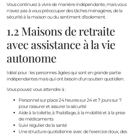
Vous continuez à vivre de manière indépendante, mais vous
n'avez pas à vous préoccuper des tâches ménagères, de la
sécurité à la maison ou du sentiment d'isolement.
1.2 Maisons de retraite
avec assistance à la vie
autonome
Idéal pour : les personnes âgées qui sont en grande partie
indépendantes mais qui ont besoin d'un soutien quotidien.
Vous pouvez vous attendre à :
Personnel sur place 24 heures sur 24 et 7 jours sur 7
pour rassurer et assurer la sécurité
Aide à la toilette, à l'habillage, à la mobilité et à la prise
de médicaments
Suivi régulier de la santé
Une structure quotidienne avec de l'exercice doux, des