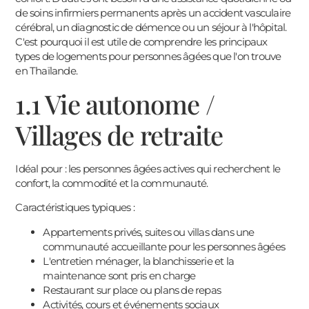
de soins infirmiers permanents après un accident vasculaire
cérébral, un diagnostic de démence ou un séjour à l'hôpital.
C'est pourquoi il est utile de comprendre les principaux
types de logements pour personnes âgées que l'on trouve
en Thaïlande.
1.1 Vie autonome /
Villages de retraite
Idéal pour : les personnes âgées actives qui recherchent le
confort, la commodité et la communauté.
Caractéristiques typiques :
Appartements privés, suites ou villas dans une
communauté accueillante pour les personnes âgées
L'entretien ménager, la blanchisserie et la
maintenance sont pris en charge
Restaurant sur place ou plans de repas
Activités, cours et événements sociaux