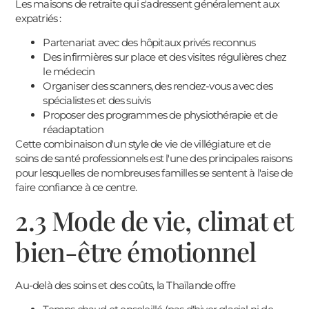
Les maisons de retraite qui s'adressent généralement aux
expatriés :
Partenariat avec des hôpitaux privés reconnus
Des infirmières sur place et des visites régulières chez
le médecin
Organiser des scanners, des rendez-vous avec des
spécialistes et des suivis
Proposer des programmes de physiothérapie et de
réadaptation
Cette combinaison d'un style de vie de villégiature et de
soins de santé professionnels est l'une des principales raisons
pour lesquelles de nombreuses familles se sentent à l'aise de
faire confiance à ce centre.
2.3 Mode de vie, climat et
bien-être émotionnel
Au-delà des soins et des coûts, la Thaïlande offre