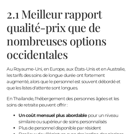
2.1 Meilleur rapport
qualité-prix que de
nombreuses options
occidentales
Au Royaume-Uni, en Europe, aux États-Unis et en Australie,
les tarifs des soins de longue durée ont fortement
augmenté, alors que le personnel est souvent débordé et
que les listes d'attente sont longues.
En Thaïlande, l'hébergement des personnes âgées et les
soins de retraite peuvent offrir :
Un coût mensuel plus abordable
pour un niveau
similaire ou supérieur de soins personnalisés
Plus de personnel disponible par résident