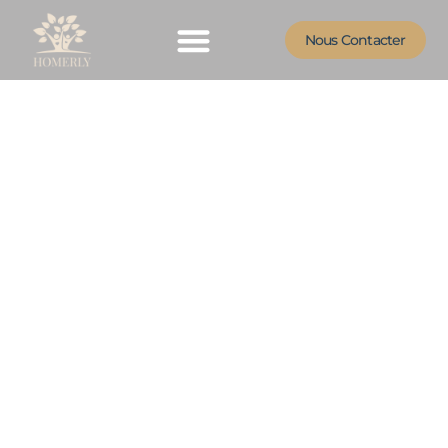
Nous Contacter