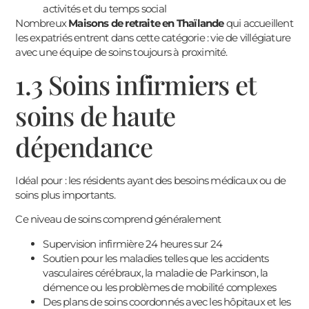
activités et du temps social
Nombreux
Maisons de retraite en Thaïlande
qui accueillent
les expatriés entrent dans cette catégorie : vie de villégiature
avec une équipe de soins toujours à proximité.
1.3 Soins infirmiers et
soins de haute
dépendance
Idéal pour : les résidents ayant des besoins médicaux ou de
soins plus importants.
Ce niveau de soins comprend généralement
Supervision infirmière 24 heures sur 24
Soutien pour les maladies telles que les accidents
vasculaires cérébraux, la maladie de Parkinson, la
démence ou les problèmes de mobilité complexes
Des plans de soins coordonnés avec les hôpitaux et les