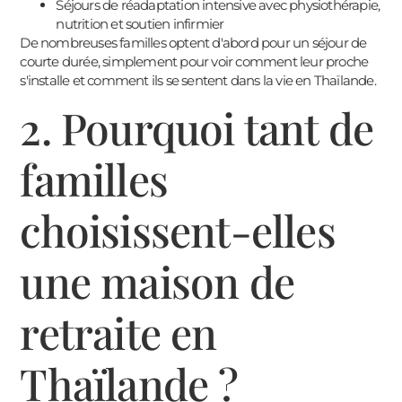
Séjours de réadaptation intensive avec physiothérapie,
nutrition et soutien infirmier
De nombreuses familles optent d'abord pour un séjour de
courte durée, simplement pour voir comment leur proche
s'installe et comment ils se sentent dans la vie en Thaïlande.
2. Pourquoi tant de
familles
choisissent-elles
une maison de
retraite en
Thaïlande ?