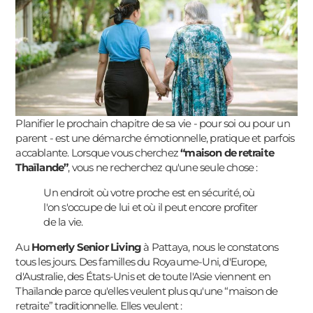
Planifier le prochain chapitre de sa vie - pour soi ou pour un
parent - est une démarche émotionnelle, pratique et parfois
accablante. Lorsque vous cherchez
“maison de retraite
Thaïlande”
, vous ne recherchez qu'une seule chose :
Un endroit où votre proche est en sécurité, où
l'on s'occupe de lui et où il peut encore profiter
de la vie.
Au
Homerly Senior Living
à Pattaya, nous le constatons
tous les jours. Des familles du Royaume-Uni, d'Europe,
d'Australie, des États-Unis et de toute l'Asie viennent en
Thaïlande parce qu'elles veulent plus qu'une “maison de
retraite” traditionnelle. Elles veulent :