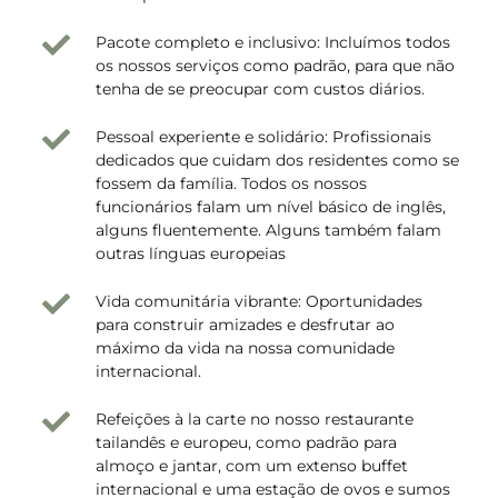
Pacote completo e inclusivo: Incluímos todos
os nossos serviços como padrão, para que não
tenha de se preocupar com custos diários.
Pessoal experiente e solidário: Profissionais
dedicados que cuidam dos residentes como se
fossem da família. Todos os nossos
funcionários falam um nível básico de inglês,
alguns fluentemente. Alguns também falam
outras línguas europeias
Vida comunitária vibrante: Oportunidades
para construir amizades e desfrutar ao
máximo da vida na nossa comunidade
internacional.
Refeições à la carte no nosso restaurante
tailandês e europeu, como padrão para
almoço e jantar, com um extenso buffet
internacional e uma estação de ovos e sumos