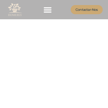
Contactar-Nos