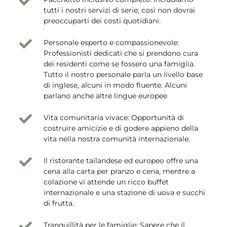
tutti i nostri servizi di serie, così non dovrai
preoccuparti dei costi quotidiani.
Personale esperto e compassionevole:
Professionisti dedicati che si prendono cura
dei residenti come se fossero una famiglia.
Tutto il nostro personale parla un livello base
di inglese, alcuni in modo fluente. Alcuni
parlano anche altre lingue europee
Vita comunitaria vivace: Opportunità di
costruire amicizie e di godere appieno della
vita nella nostra comunità internazionale.
Il ristorante tailandese ed europeo offre una
cena alla carta per pranzo e cena, mentre a
colazione vi attende un ricco buffet
internazionale e una stazione di uova e succhi
di frutta.
Tranquillità per le famiglie: Sapere che il