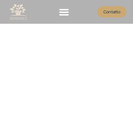
Contatto