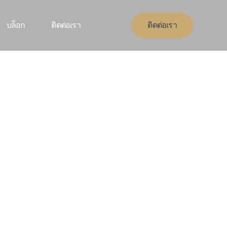
บล็อก
ติดต่อเรา
ติดต่อเรา