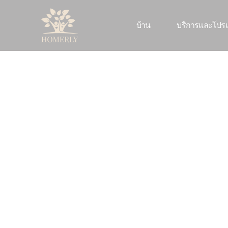
บ้าน
บริการและโปร