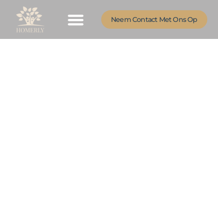
Neem Contact Met Ons Op