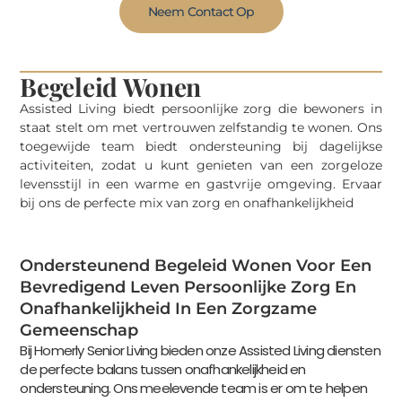
Neem Contact Op
Begeleid Wonen
Assisted Living biedt persoonlijke zorg die bewoners in
staat stelt om met vertrouwen zelfstandig te wonen. Ons
toegewijde team biedt ondersteuning bij dagelijkse
activiteiten, zodat u kunt genieten van een zorgeloze
levensstijl in een warme en gastvrije omgeving. Ervaar
bij ons de perfecte mix van zorg en onafhankelijkheid
Ondersteunend Begeleid Wonen Voor Een
Bevredigend Leven Persoonlijke Zorg En
Onafhankelijkheid In Een Zorgzame
Gemeenschap
Bij Homerly Senior Living bieden onze Assisted Living diensten
de perfecte balans tussen onafhankelijkheid en
ondersteuning. Ons meelevende team is er om te helpen