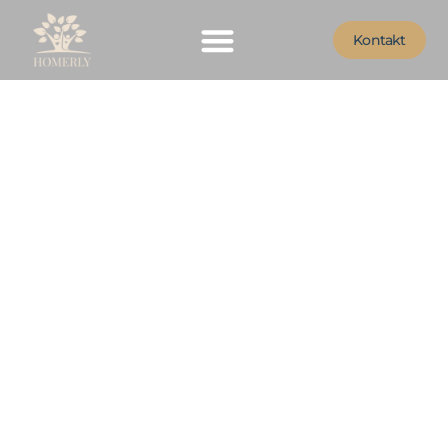
Kontakt