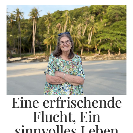
Eine erfrischende
Flucht, Ein
sinnvolles Leben