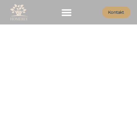
Kontakt