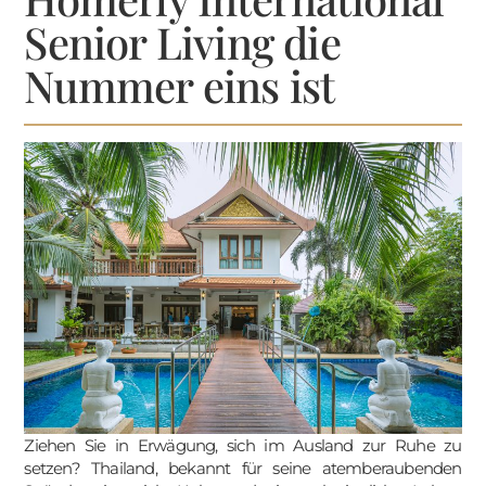
Senior Living die
Nummer eins ist
Ziehen Sie in Erwägung, sich im Ausland zur Ruhe zu
setzen? Thailand, bekannt für seine atemberaubenden