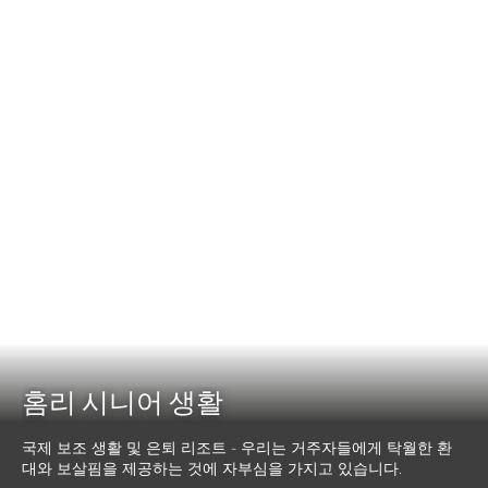
홈리 시니어 생활
국제 보조 생활 및 은퇴 리조트 - 우리는 거주자들에게 탁월한 환
대와 보살핌을 제공하는 것에 자부심을 가지고 있습니다.