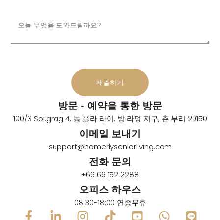
제출하기
방문 - 예약을 통한 방문
100/3 Soi.grag 4, 농 플라 라이, 방 라멍 지구, 촌 부리 20150
이메일 보내기
support@homerlyseniorliving.com
전화 문의
+66 66 152 2288
오피스 하우스
08:30-18:00 연중무휴