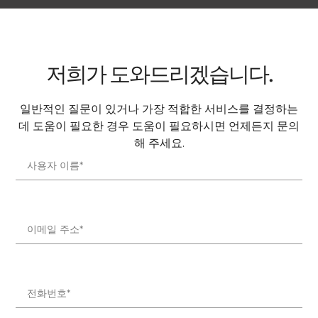
저희가 도와드리겠습니다.
일반적인 질문이 있거나 가장 적합한 서비스를 결정하는
데 도움이 필요한 경우 도움이 필요하시면 언제든지 문의
해 주세요.