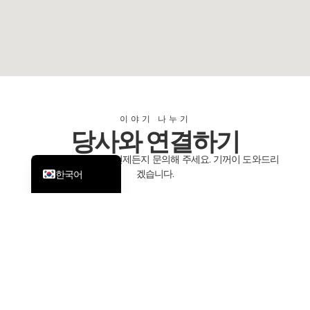
Dansk
Svenska
Nederlands
Français
Deutsch
이야기 나누기
ไทย
당사와 연결하기
English
질문이 있으신가요? 언제든지 문의해 주세요. 기꺼이 도와드리
겠습니다.
한국어