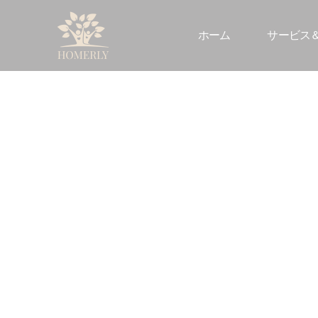
ホーム
サービス