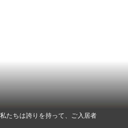
 私たちは誇りを持って、ご入居者