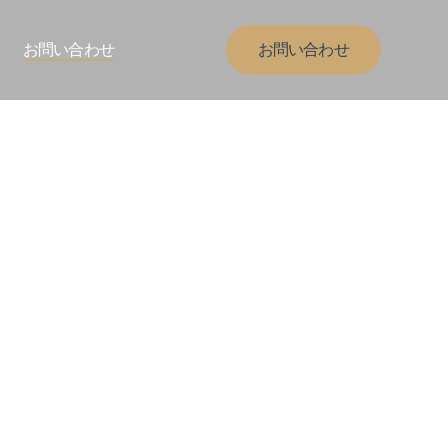
お問い合わせ
お問い合わせ