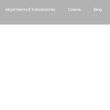
Alojamiento E Instalaciones
Galería
Blog