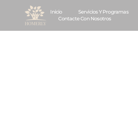
Inicio
Servicios Y Programas
Contacte Con Nosotros