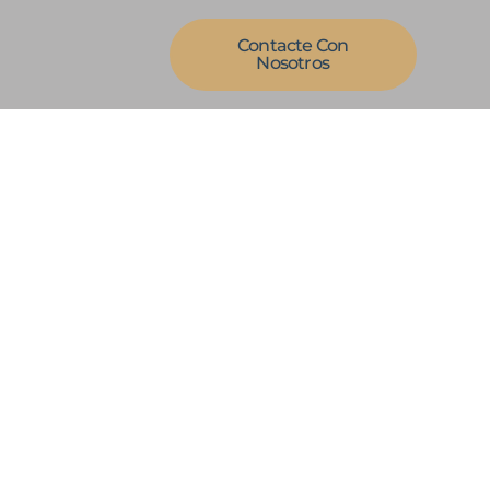
Contacte Con
Nosotros